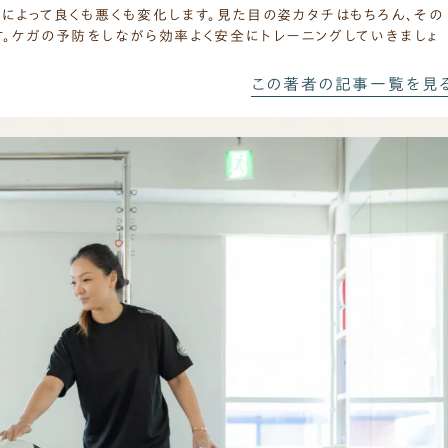
によって良くも悪くも変化します。見た目の姿カタチはもちろん、その
。ケガの予防をしながら効率よく安全にトレーニングしていきましょ
この著者の記事一覧を見