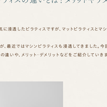
気に浸透したピラティスですが、マットピラティスとマシ
？
が、最近ではマシンピラティスも浸透してきました。今
スの違いや、メリット・デメリットなどをご紹介していきま