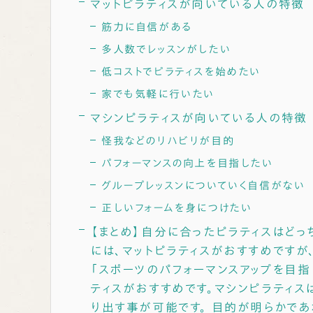
マットピラティスが向いている人の特徴
筋力に自信がある
多人数でレッスンがしたい
低コストでピラティスを始めたい
家でも気軽に行いたい
マシンピラティスが向いている人の特徴
怪我などのリハビリが目的
パフォーマンスの向上を目指したい
グループレッスンについていく自信がない
正しいフォームを身につけたい
【まとめ】自分に合ったピラティスはどっ
には、マットピラティスがおすすめですが
「スポーツのパフォーマンスアップを目指
ティスがおすすめです。マシンピラティス
り出す事が可能です。 目的が明らかであ