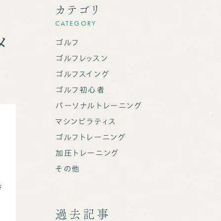
カテゴリ
CATEGORY
メ
ゴルフ
ゴルフレッスン
ゴルフスイング
ゴルフ初心者
パーソナルトレーニング
マシンピラティス
ゴルフトレーニング
食
加圧トレーニング
その他
さ
メ
過去記事