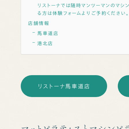
リストーナでは随時マンツーマンのマシン
る方は体験フォームよりご予約ください
店舗情報
馬車道店
港北店
リストーナ馬車道店
マットピラティスとマシンピ