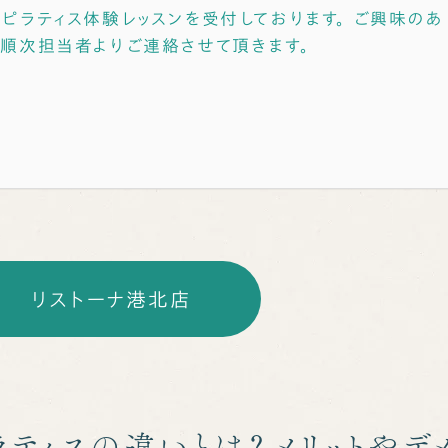
ピラティス体験レッスンを受付しております。 ご興味のあ
。順次担当者よりご連絡させて頂きます。
リストーナ港北店
ラティスの違いとは？メリットやデ