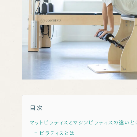
目次
マットピラティスとマシンピラティスの違いと
ピラティスとは