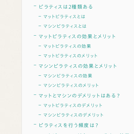
ピラティスは２種類ある
マットピラティスとは
マシンピラティスとは
マットピラティスの効果とメリット
マットピラティスの効果
マットピラティスのメリット
マシンピラティスの効果とメリット
マシンピラティスの効果
マシンピラティスのメリット
マットとマシンのデメリットはある？
マットピラティスのデメリット
マシンピラティスのデメリット
ピラティスを行う頻度は？