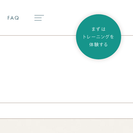
FAQ
まずは
トレーニングを
体験する
パーソナルトレーニング