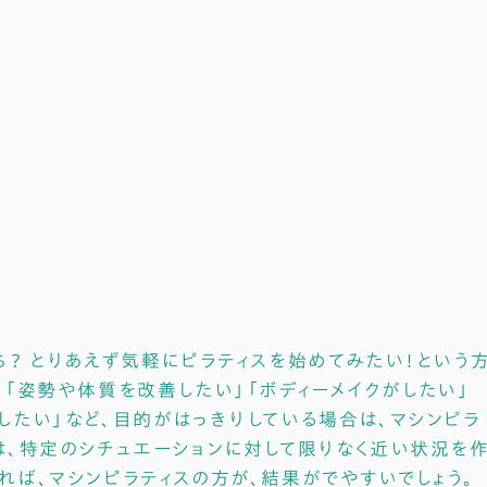
ち？ とりあえず気軽にピラティスを始めてみたい！という
、「姿勢や体質を改善したい」「ボディーメイクがしたい」
したい」など、目的がはっきりしている場合は、マシンピラ
は、特定のシチュエーションに対して限りなく近い状況を
れば、マシンピラティスの方が、結果がでやすいでしょう。