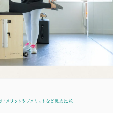
は？メリットやデメリットなど徹底比較