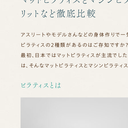
リットなど徹底比較
アスリートやモデルさんなどの身体作りで一
ピラティスの２種類があるのはご存知ですか
最初、日本ではマットピラティスが主流でした
は、そんなマットピラティスとマシンピラティ
ピラティスとは