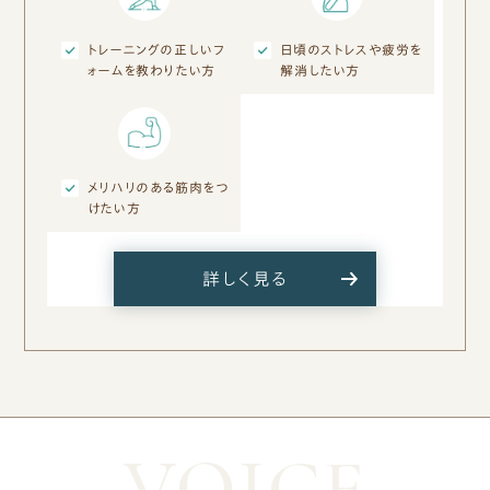
トレーニングの正しいフ
日頃のストレスや疲労を
ォームを教わりたい方
解消したい方
メリハリのある筋肉をつ
けたい方
詳しく見る
VOICE