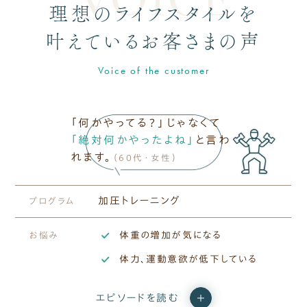
理想のライフスタイルを
叶えているお客さまの声
Voice of the customer
「何かやってる？」じゃなくて
「絶対何かやったよね」
と言わ
れます。
（60代・女性）
加圧トレーニング
プログラム
体重の増加が気になる
お悩み
体力、運動意欲が低下している
エピソードを読む