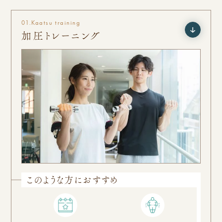
01.
Kaatsu training
加圧トレーニング
このような方におすすめ