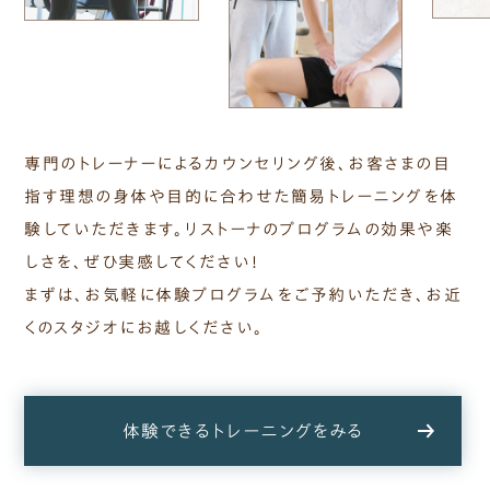
専門のトレーナーによるカウンセリング後、お客さまの目
指す理想の身体や目的に合わせた簡易トレーニングを体
験していただきます。リストーナのプログラムの効果や楽
しさを、ぜひ実感してください！
まずは、お気軽に体験プログラムをご予約いただき、お近
くのスタジオにお越しください。
体験できるトレーニングをみる