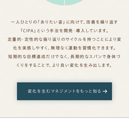
一人ひとりの「ありたい姿」に向けて、改善を繰り返す
「CIPA」という手法を開発・導入しています。
定量的・定性的な振り返りのサイクルを持つことにより変
化を実感しやすく、無理なく運動を習慣化できます。
短期的な目標達成だけでなく、長期的なスパンで身体づ
くりをすることで、より良い変化を生み出します。
変化を生むマネジメントをもっと知る