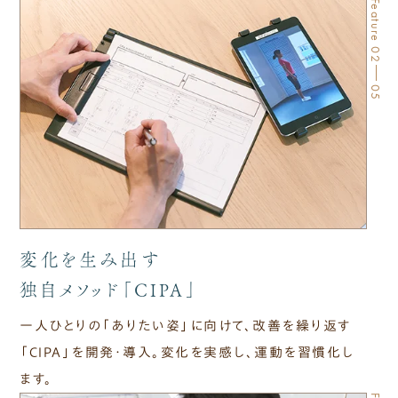
Feature 02
05
変化を生み出す
独自メソッド「CIPA」
一人ひとりの「ありたい姿」に向けて、改善を繰り返す
「CIPA」を開発・導入。変化を実感し、運動を習慣化し
ます。