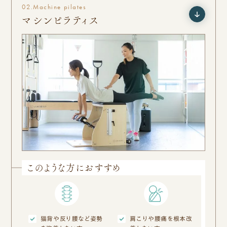
02.
Machine pilates
マシンピラティス
このような方におすすめ
猫背や反り腰など姿勢
肩こりや腰痛を根本改