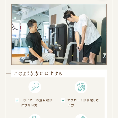
このような方におすすめ
ドライバーの飛距離が
アプローチが安定しな
伸びない方
い方