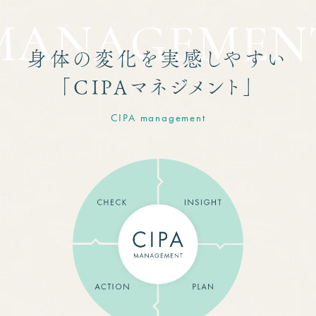
MANAGEMEN
身体の変化を実感しやすい
「CIPAマネジメント」
CIPA management