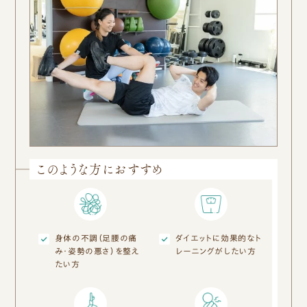
このような方におすすめ
身体の不調（足腰の痛
ダイエットに効果的なト
み・姿勢の悪さ）を整え
レーニングがしたい方
たい方