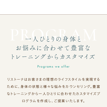
PROGRAM
一人ひとりの身体と
お悩みに合わせて
豊富な
トレーニングからカスタマイズ
Programs we offer
リストーナはお客さまの理想のライフスタイルを実現する
ために、身体の状態と様々な悩みをカウンセリング。
豊富
なトレーニングから一人ひとりに合わせたカスタマイズプ
ログラムを作成し、ご提案いたします。