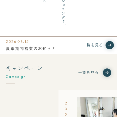
2026.06.15
一覧を見る
夏季期間営業のお知らせ
キャンペーン
一覧を見る
Campaign
2
0
2