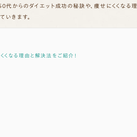
５０代からのダイエット成功の秘訣や、痩せにくくなる
ていきます。
にくくなる理由と解決法をご紹介！