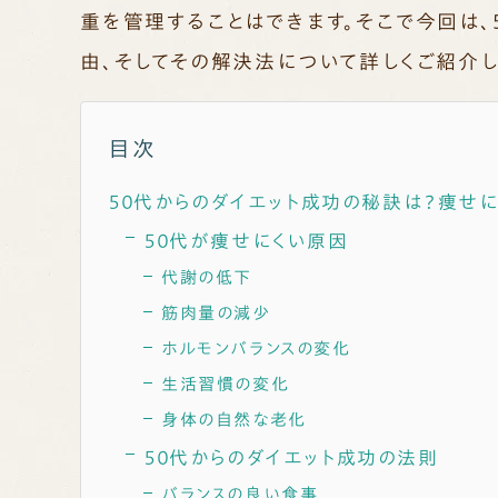
重を管理することはできます。そこで今回は、
由、そしてその解決法について詳しくご紹介し
目次
５０代からのダイエット成功の秘訣は？痩せ
５０代が痩せにくい原因
代謝の低下
筋肉量の減少
ホルモンバランスの変化
生活習慣の変化
身体の自然な老化
５０代からのダイエット成功の法則
バランスの良い食事