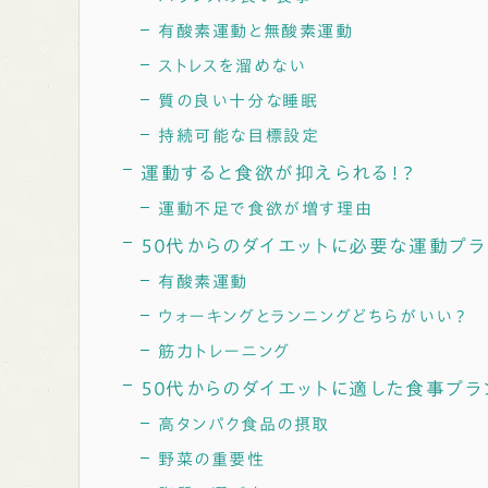
有酸素運動と無酸素運動
ストレスを溜めない
質の良い十分な睡眠
持続可能な目標設定
運動すると食欲が抑えられる！？
運動不足で食欲が増す理由
５０代からのダイエットに必要な運動プラ
有酸素運動
ウォーキングとランニングどちらがいい？
筋力トレーニング
５０代からのダイエットに適した食事プラ
高タンパク食品の摂取
野菜の重要性