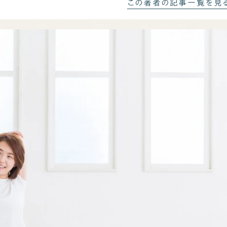
この著者の記事一覧を見