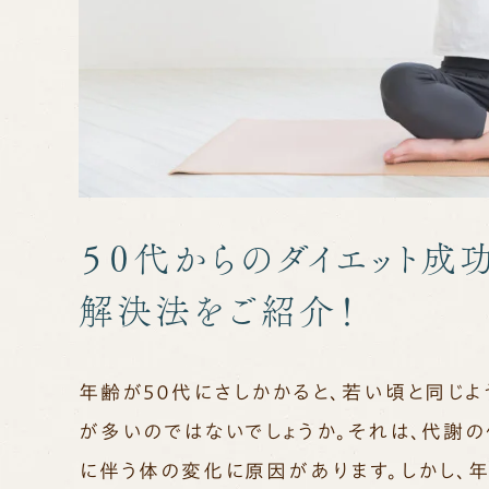
５０代からのダイエット成
解決法をご紹介！
年齢が５０代にさしかかると、若い頃と同じよ
が多いのではないでしょうか。それは、代謝
に伴う体の変化に原因があります。しかし、