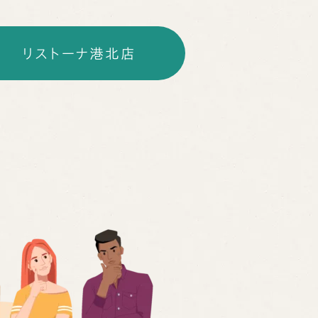
リストーナ港北店