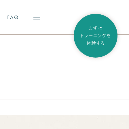
FAQ
まずは
トレーニングを
体験する
パーソナルトレーニング