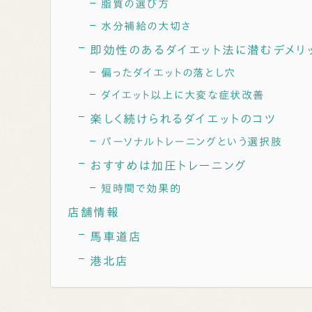
脂質の選び方
水分補給の大切さ
即効性のあるダイエット法に潜むデメリ
偏ったダイエットの落とし穴
ダイエット以上に大変な症状改善
楽しく続けられるダイエットのコツ
パーソナルトレーニングという選択肢
おすすめは加圧トレーニング
短時間で効果的
店舗情報
馬車道店
港北店