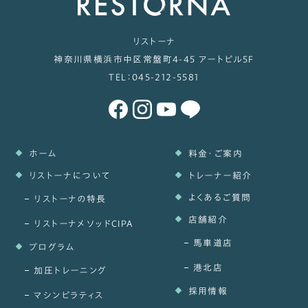
リストーナ
神奈川県横浜市中区常盤町4-45 アートビル5F
TEL：
045-212-5581
ホーム
料金・ご案内
リストーナについて
トレーナー紹介
よくあるご質問
リストーナの特長
店舗紹介
リストーナメソッドCIPA
馬車道店
プログラム
港北店
加圧トレーニング
採用情報
マシンピラティス