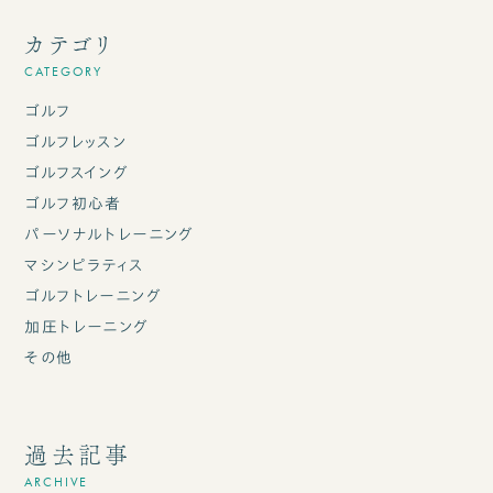
カテゴリ
CATEGORY
ゴルフ
ゴルフレッスン
ゴルフスイング
ゴルフ初心者
パーソナルトレーニング
マシンピラティス
ゴルフトレーニング
加圧トレーニング
その他
過去記事
ARCHIVE