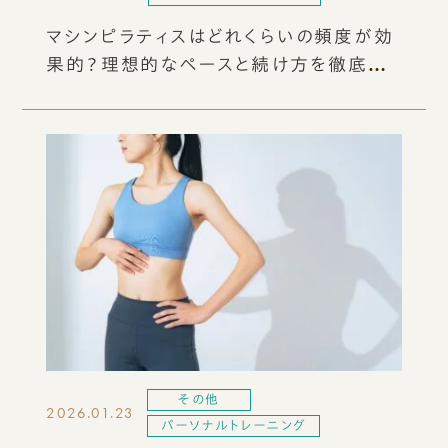
マシンピラティスはどれくらいの頻度が効
果的？理想的なペースと続け方を徹底解
説
その他
2026.01.23
パーソナルトレーニング