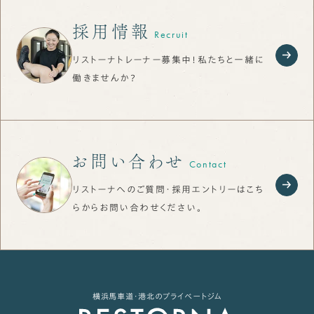
採用情報
Recruit
リストーナトレーナー募集中！私たちと一緒に
働きませんか？
お問い合わせ
Contact
リストーナへのご質問・採用エントリーはこち
らから
お問い合わせください。
横浜馬車道・港北のプライベートジム