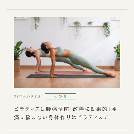
2025.09.03
その他
ピラティスは腰痛予防・改善に効果的！腰
痛に悩まない身体作りはピラティスで