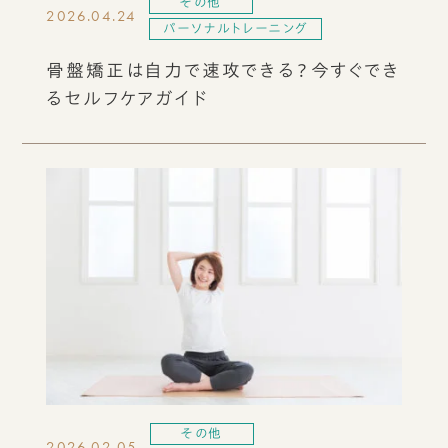
その他
2026.04.24
パーソナルトレーニング
骨盤矯正は自力で速攻できる？今すぐでき
るセルフケアガイド
その他
2026.02.05