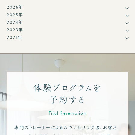
2026年
2025年
2024年
2023年
2021年
体験プログラムを
予約する
Trial Reservation
専門のトレーナーによるカウンセリング後、お客さ