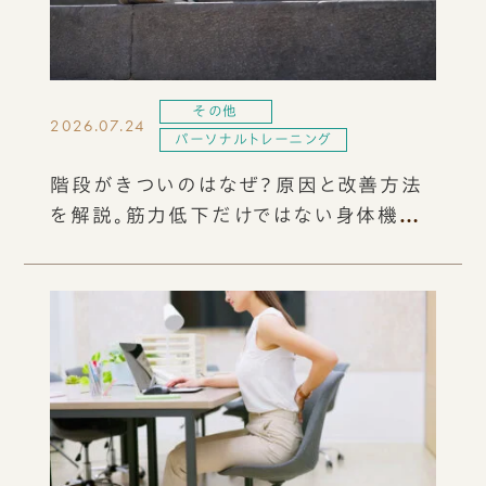
その他
2026.07.24
パーソナルトレーニング
階段がきついのはなぜ？原因と改善方法
を解説。筋力低下だけではない身体機能
との関係