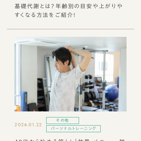
基礎代謝とは？年齢別の目安や上がりや
すくなる方法をご紹介！
その他
2026.01.22
パーソナルトレーニング