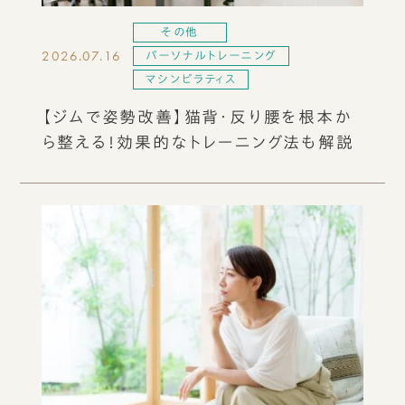
その他
2026.07.16
パーソナルトレーニング
マシンピラティス
【ジムで姿勢改善】猫背・反り腰を根本か
ら整える！効果的なトレーニング法も解説