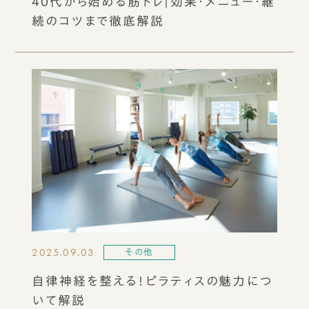
40代から始める筋トレ｜効果・メニュー・継
続のコツまで徹底解説
2025.09.03
その他
自律神経を整える！ピラティスの魅力につ
いて解説