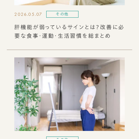
2026.05.07
その他
肝機能が弱っているサインとは？改善に必
要な食事・運動・生活習慣を総まとめ