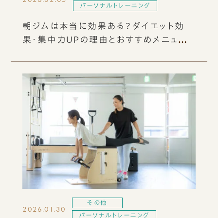
パーソナルトレーニング
朝ジムは本当に効果ある？ダイエット効
果・集中力UPの理由とおすすめメニュー
をご紹介
その他
2026.01.30
パーソナルトレーニング