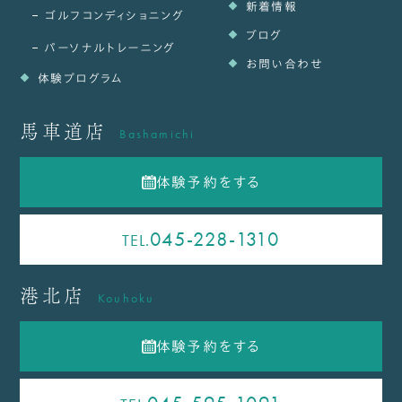
新着情報
ゴルフコンディショニング
ブログ
パーソナルトレーニング
お問い合わせ
体験プログラム
馬車道店
Bashamichi
体験予約をする
045-228-1310
TEL.
港北店
Kouhoku
体験予約をする