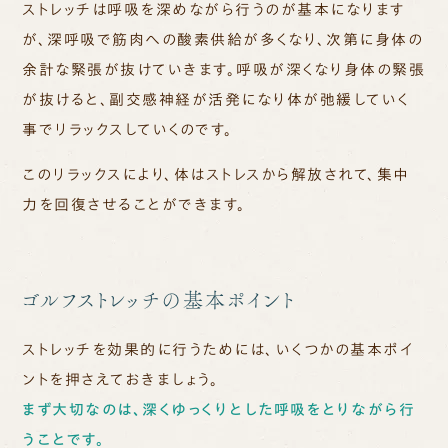
ストレッチは呼吸を深めながら行うのが基本になります
が、深呼吸で筋肉への酸素供給が多くなり、次第に身体の
余計な緊張が抜けていきます。呼吸が深くなり身体の緊張
が抜けると、
副交感神経が活発になり体が弛緩していく
事でリラックスしていくのです。
このリラックスにより、体はストレスから解放されて、集中
力を回復させることができます。
ゴルフストレッチの基本ポイント
ストレッチを効果的に行うためには、いくつかの基本ポイ
ントを押さえておきましょう。
まず大切なのは、深くゆっくりとした呼吸をとりながら行
うことです。