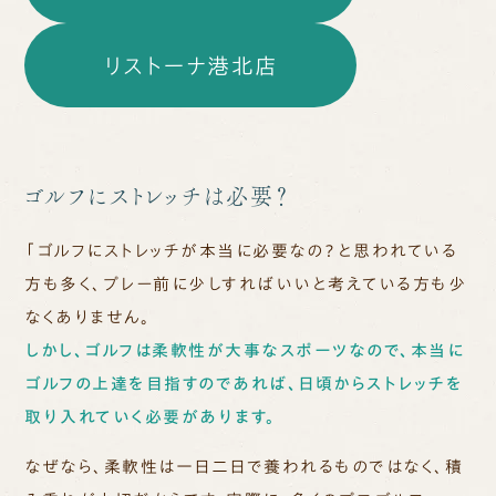
リストーナ港北店
ゴルフにストレッチは必要？
「ゴルフにストレッチが本当に必要なの？と思われている
方も多く、プレー前に少しすればいいと考えている方も少
なくありません。
しかし、ゴルフは柔軟性が大事なスポーツなので、本当に
ゴルフの上達を目指すのであれば、日頃からストレッチを
取り入れていく必要があります。
なぜなら、柔軟性は一日二日で養われるものではなく、積