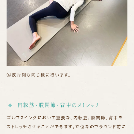
④
反対側も同じ様に行います。
内転筋・股関節・背中のストレッチ
ゴルフスイングにおいて重要な、内転筋、股関節、背中を
ストレッチさせることができます。立位なのでラウンド前に