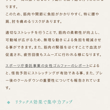
ります。
このため、筋肉や関節に負担がかかりやすく、特に腰や
肩、肘を痛めるリスクがあります。
適切なストレッチを行うことで、筋肉の柔軟性が向上し、
可動域が広がるため、無理な動きによる負担を軽減させ
る事ができます。また、筋肉の緊張をほぐすことで血流が
促進され、疲労回復もスムーズに行われる様になります。
スポーツ庁委託事業の女性ゴルファーのレポート
による
と、怪我予防にストレッチングが有効である事、また、プレ
ー後のクールダウン
の重要性についても報告されていま
す。
リラックス効果で集中力アップ