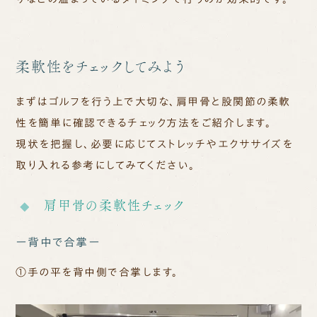
柔軟性をチェックしてみよう
まずはゴルフを行う上で大切な、肩甲骨と股関節の柔軟
性を簡単に確認できるチェック方法をご紹介します。
現状を把握し、必要に応じてストレッチやエクササイズを
取り入れる参考にしてみてください。
肩甲骨の柔軟性チェック
ー背中で合掌ー
①手の平を背中側で合掌します。