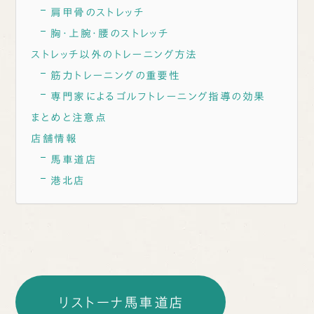
肩甲骨のストレッチ
胸・上腕・腰のストレッチ
ストレッチ以外のトレーニング方法
筋力トレーニングの重要性
専門家によるゴルフトレーニング指導の効果
まとめと注意点
店舗情報
馬車道店
港北店
リストーナ馬車道店