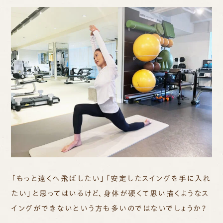
「もっと遠くへ飛ばしたい」「安定したスイングを手に入れ
たい」と思ってはいるけど、身体が硬くて思い描くようなス
イングができないという方も多いのではないでしょうか？