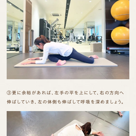
③更に余裕があれば、左手の平を上にして、右の方向へ
伸ばしていき、左の体側も伸ばして呼吸を深めましょう。