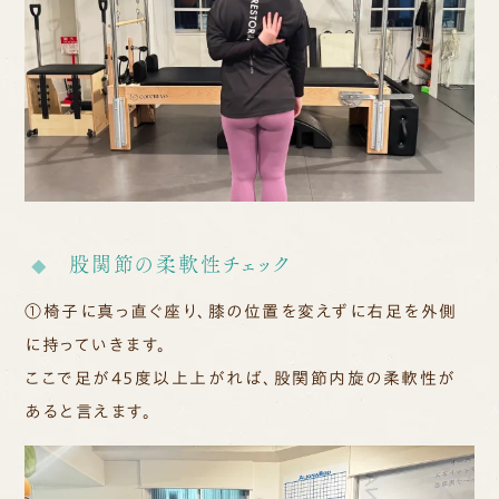
股関節の柔軟性チェック
①椅子に
真っ直ぐ座り、膝の位置を変えずに右足を外側
に持っていきます。
ここで足が４５度以上上がれば、股関節内旋の柔軟性が
あると言えます。