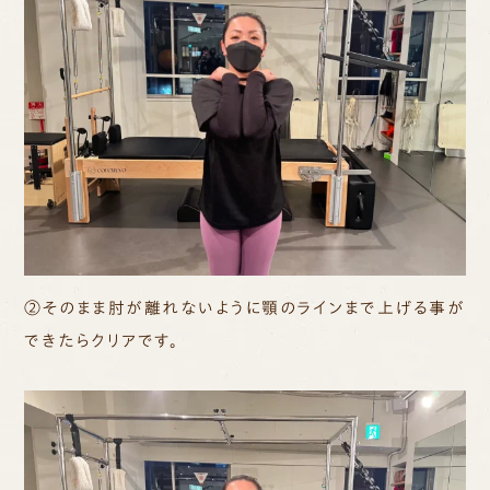
②そのまま肘が離れないように顎のラインまで上げる事が
できたらクリアです。