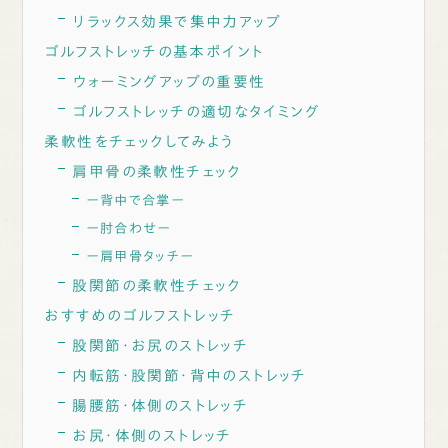
リラックス効果で集中力アップ
ゴルフストレッチの基本ポイント
ウォーミングアップの重要性
ゴルフストレッチの適切なタイミング
柔軟性をチェックしてみよう
肩甲骨の柔軟性チェック
ー背中で合掌ー
ー肘合わせー
ー肩甲骨タッチー
股関節の柔軟性チェック
おすすめのゴルフストレッチ
股関節・お尻のストレッチ
内転筋・股関節・背中のストレッチ
腸腰筋・体側のストレッチ
お尻・体側のストレッチ