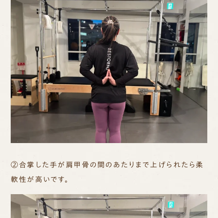
②合掌した手が肩甲骨の間のあたりまで上げられたら柔
軟性が高いです。