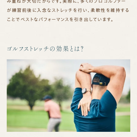
み重ねが大切だからです。実際に、多くのプロゴルファー
が練習前後に入念なストレッチを行い、柔軟性を維持する
ことでベストなパフォーマンスを引き出しています。
ゴルフストレッチの効果とは？