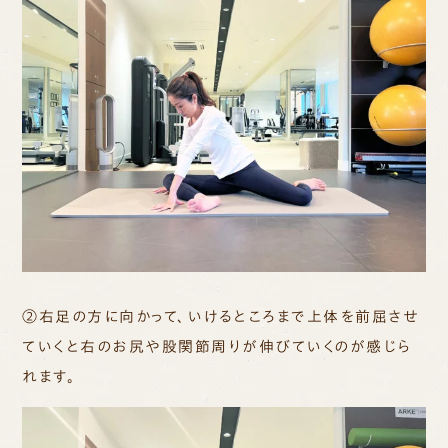
②右足の方に向かって、いけるところまで上体を前屈させ
ていくと右のお尻や股関節周りが伸びていくのが感じら
れます。