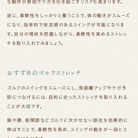
な動作が原因でケガを引き起こすリスクも高まります。
逆に、柔軟性をしっかりと養うことで、体の動きがスムーズ
になり、効率的で安定感のあるスイングが可能になりま
す。自分の現状を把握しながら、柔軟性を高めるストレッ
チを取り入れてみましょう。
おすすめのゴルフストレッチ
ゴルフのスイングをスムーズにし、飛距離アップやケガ予
防につなげるには、目的に合ったストレッチを取り入れる
ことが大切です。
肩や腰、股関節などゴルフに欠かせない部位を効果的に
伸ばすことで、柔軟性を高め、スイングの動きが一段とス