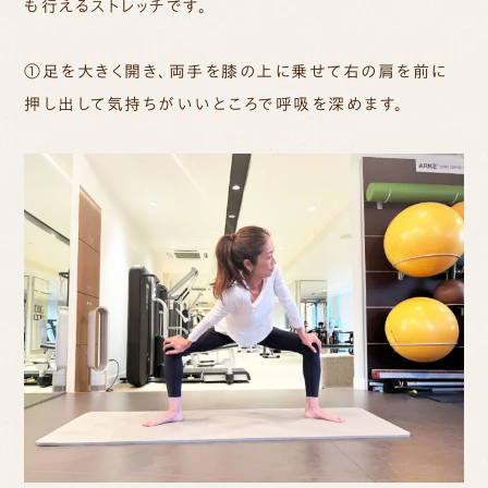
も行えるストレッチです。
①足を大きく開き、両手を膝の上に乗せて右の肩を前に
押し出して気持ちがいいところで呼吸を深めます。