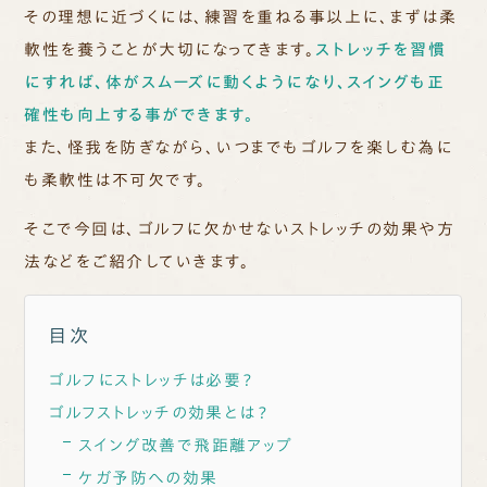
その理想に近づくには、練習を重ねる事以上に、まずは柔
軟性を養うことが大切になってきます。
ストレッチを習慣
にすれば、体がスムーズに動くようになり、スイングも正
確性も向上する事ができます。
また、怪我を防ぎながら、いつまでもゴルフを楽しむ為に
も柔軟性は不可欠です。
そこで今回は、ゴルフに欠かせないストレッチの効果や方
法などをご紹介していきます。
目次
ゴルフにストレッチは必要？
ゴルフストレッチの効果とは？
スイング改善で飛距離アップ
ケガ予防への効果