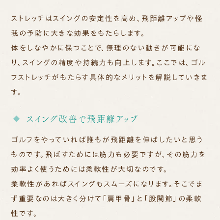
ストレッチはスイングの安定性を高め、飛距離アップや怪
我の予防に大きな効果をもたらします。
体をしなやかに保つことで、無理のない動きが可能にな
り、スイングの精度や持続力も向上します。ここでは、ゴル
フストレッチがもたらす具体的なメリットを解説していきま
す。
スイング改善で飛距離アップ
ゴルフをやっていれば誰もが飛距離を伸ばしたいと思う
ものです。飛ばすためには筋力も必要ですが、その筋力を
効率よく使うためには柔軟性が大切なのです。
柔軟性があればスイングもスムーズになります。そこでま
ず重要なのは大きく分けて「肩甲骨」と「股関節」の柔軟
性です。