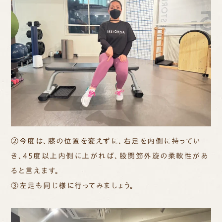
②今度は、膝の位置を変えずに、右足を内側に持ってい
き、４５度以上内側に上がれば、股関節外旋の柔軟性があ
ると言えます。
③左足も同じ様に行ってみましょう。