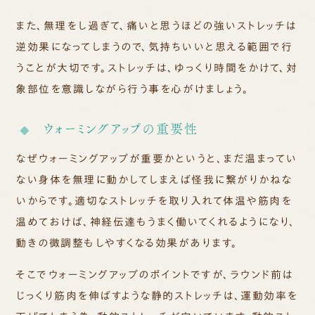
また、無理をし過ぎて、痛いと思うほどの強いストレッチは
逆効果になってしまうので、気持ちいいと思える範囲で行
うことが大切です。ストレッチは、ゆっくり時間をかけて、対
象部位を意識しながら行う事を心がけましょう。
ウォーミングアップの重要性
なぜウォーミングアップが重要かというと、まだ温まってい
ない身体を無理に動かしてしまえば怪我に繋がりかねな
いからです。適切なストレッチを取り入れて体温や筋肉を
温めておけば、神経伝達もうまく働いてくれるようになり、
動きの微調整もしやすくなる効果があります。
そこでウォーミングアップのポイントですが、ラウンド前は
じっくり筋肉を伸ばすような静的ストレッチは、運動効率を