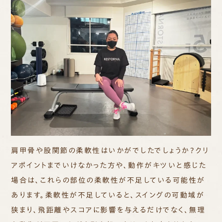
肩甲骨や股関節の柔軟性はいかがでしたでしょうか？クリ
アポイントまでいけなかった方や、動作がキツいと感じた
場合は、これらの部位の柔軟性が不足している可能性が
あります。柔軟性が不足していると、スイングの可動域が
狭まり、飛距離やスコアに影響を与えるだけでなく、無理