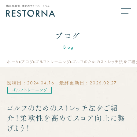
横浜馬車道・港北のプライベートジム
ブログ
Blog
ホーム
ブログ
ゴルフトレーニング
ゴルフのためのストレッチ法をご紹
投稿日：2024.04.16 最終更新日：2026.02.27
ゴルフトレーニング
ゴルフのためのストレッチ法をご紹
介！柔軟性を高めてスコア向上に繋
げよう！