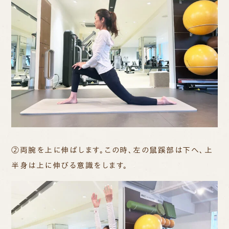
②両腕を上に伸ばします。この時、左の鼠蹊部は下へ、上
半身は上に伸びる意識をします。