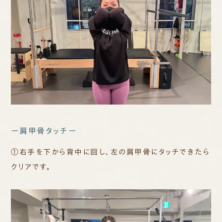
ー肩甲骨タッチー
①右手を下から背中に回し、左の肩甲骨にタッチできたら
クリアです。