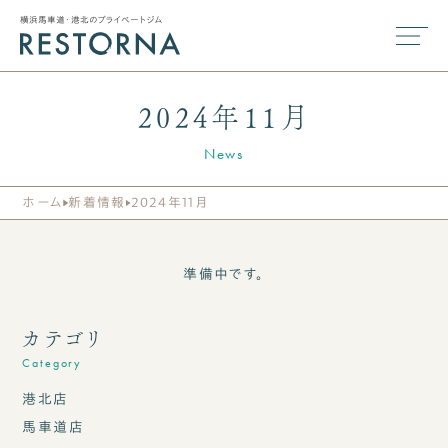
横浜馬車道・港北のプライベートジム
2024年11月
News
ホーム
新着情報
2024年11月
準備中です。
カテゴリ
Category
港北店
馬車道店