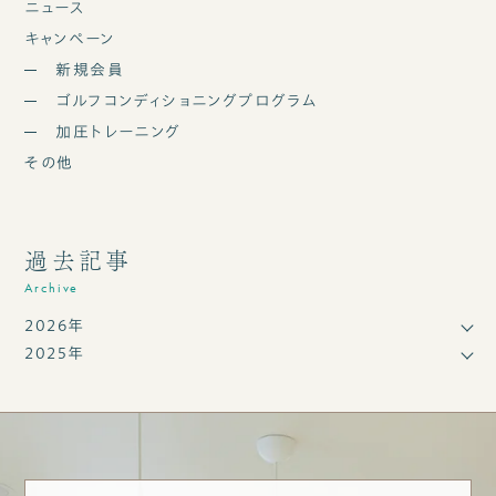
ニュース
キャンペーン
新規会員
ゴルフコンディショニングプログラム
加圧トレーニング
その他
過去記事
Archive
2026年
2025年