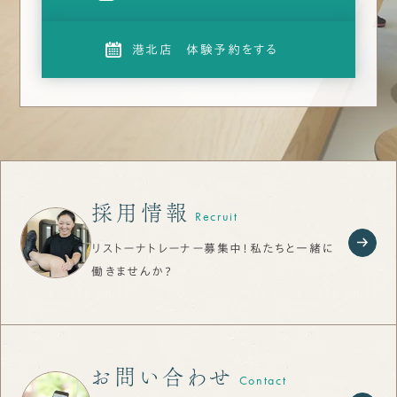
港北店 体験予約をする
採用情報
Recruit
リストーナトレーナー募集中！私たちと一緒に
働きませんか？
お問い合わせ
Contact