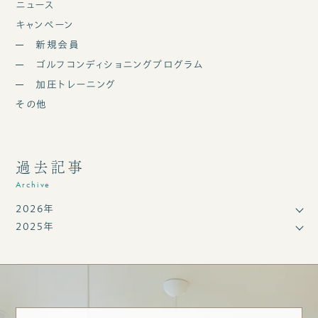
ニュース
キャンペーン
新規会員
ゴルフコンディショニングプログラム
加圧トレーニング
その他
過去記事
Archive
2026年
2025年