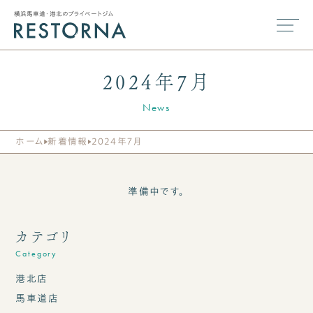
横浜馬車道・港北のプライベートジム
2024年7月
News
ホーム
新着情報
2024年7月
準備中です。
カテゴリ
Category
港北店
馬車道店