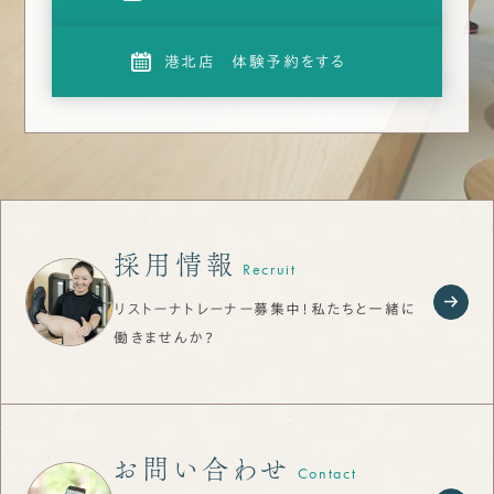
港北店 体験予約をする
採用情報
Recruit
リストーナトレーナー募集中！私たちと一緒に
働きませんか？
お問い合わせ
Contact